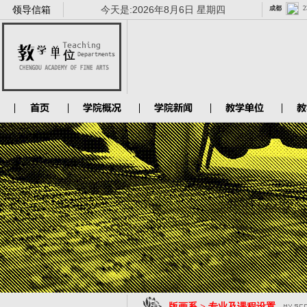
领导信箱
今天是:
2026年8月6日 星期四
版画系 > 专业及课程设置