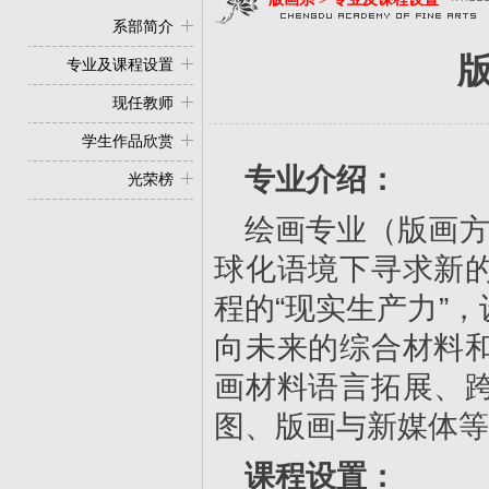
系部简介
专业及课程设置
现任教师
学生作品欣赏
专业介绍：
光荣榜
绘画专业（版画方
球化语境下寻求新
程的“现实生产力”
向未来的综合材料
画材料语言拓展、
图、版画与新媒体等
课程设置：