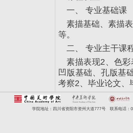
一、 专业基础课
素描基础、素描表
等。
二、 专业主干课
素描表现2、色彩
凹版基础、孔版基
考察2、毕业论文、
学院地址：四川省资阳市资州大道777号 联系电话：028