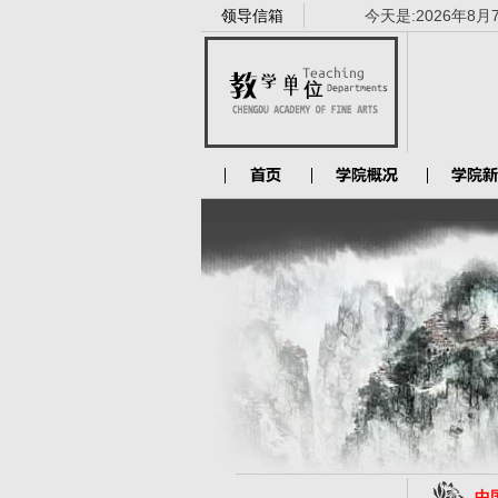
领导信箱
今天是:
2026年8月
中