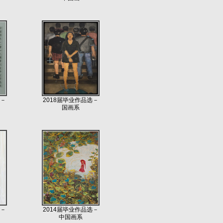
选－
2018届毕业作品选－
国画系
选－
2014届毕业作品选－
中国画系