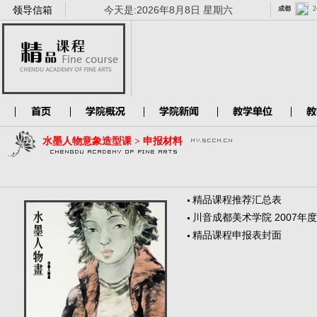
领导信箱
今天是:
2026年8月8日 星期六
水墨人物意象造型课 > 申报材料
精品课程推荐汇总表
川音成都美术学院 2007年
精品课程申报表封面