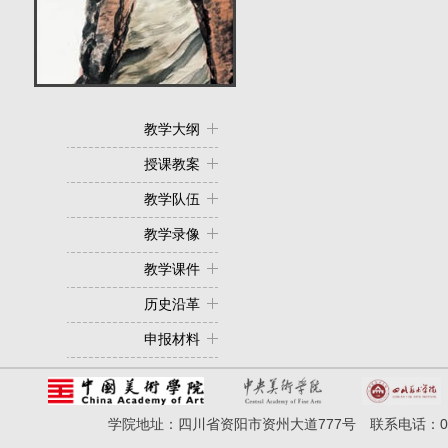
教学大纲
授课教案
教学队伍
教学录像
教学课件
历史沿革
申报材料
学院地址：四川省资阳市资州大道777号 联系电话：028