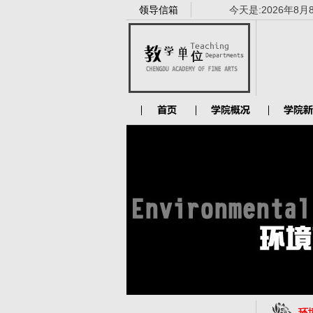
领导信箱
今天是:
2026年8月
环