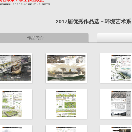
2017届优秀作品选－环境艺术系
作品简介