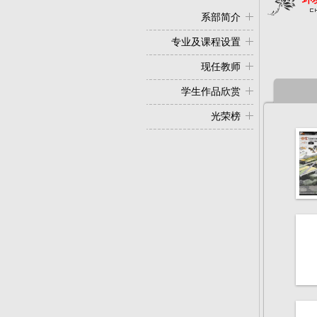
系部简介
专业及课程设置
现任教师
学生作品欣赏
光荣榜