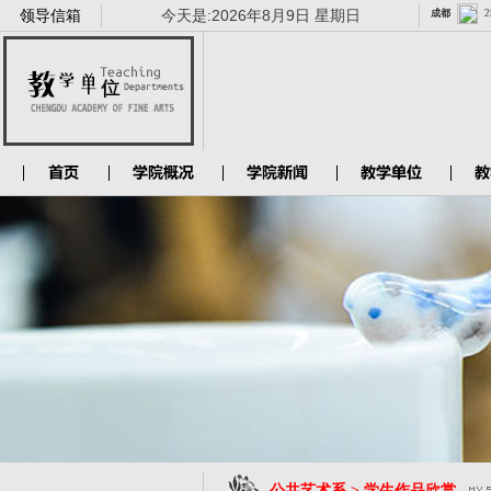
领导信箱
今天是:
2026年8月9日 星期日
公共艺术系 > 学生作品欣赏