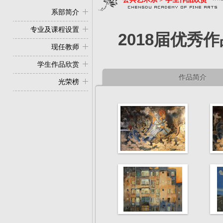
系部简介
专业及课程设置
2018届优秀
现任教师
学生作品欣赏
作品简介
光荣榜