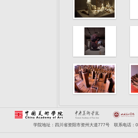
学院地址：四川省资阳市资州大道777号 联系电话：028