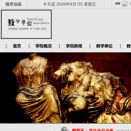
领导信箱
今天是:
2026年8月7日 星期五
雕塑系 > 学生作品欣赏