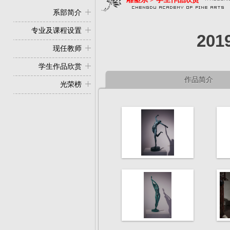
系部简介
专业及课程设置
20
现任教师
学生作品欣赏
作品简介
光荣榜