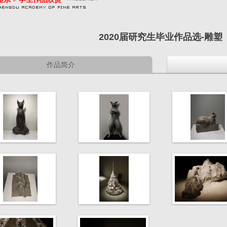
2020届研究生毕业作品选-雕塑
作品简介