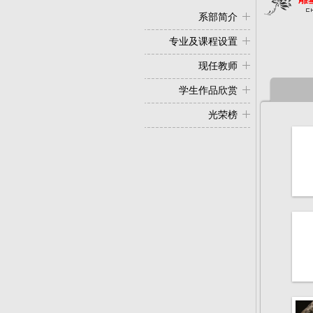
系部简介
专业及课程设置
现任教师
学生作品欣赏
光荣榜