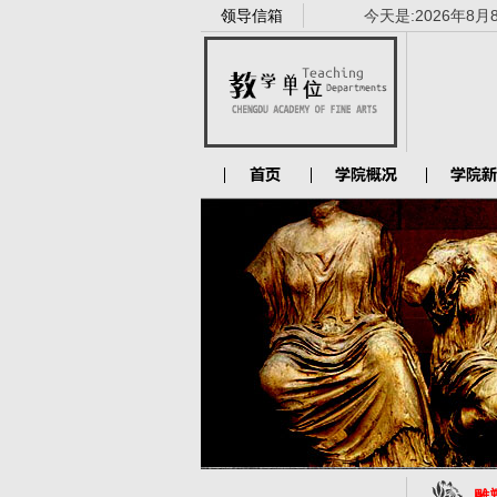
领导信箱
今天是:
2026年8月
雕