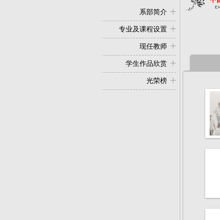
系部简介
专业及课程设置
现任教师
学生作品欣赏
光荣榜