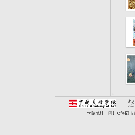
学院地址：四川省资阳市资州