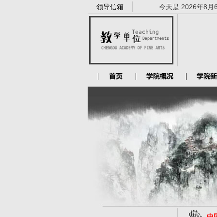
领导信箱
今天是:
2026年8月
中