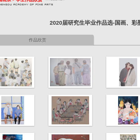
2020届研究生毕业作品选-国画、彩
作品欣赏