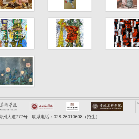
大道777号 联系电话：028-26010608（招生）