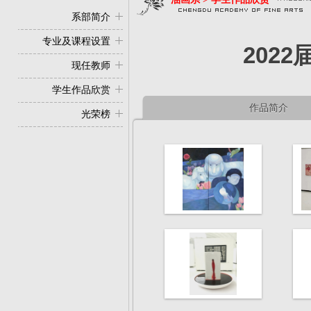
系部简介
专业及课程设置
202
现任教师
学生作品欣赏
作品简介
光荣榜