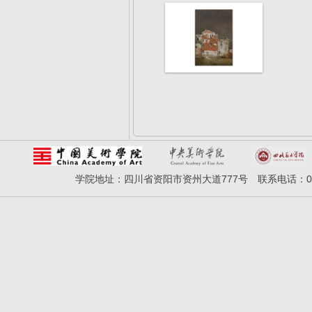
学院地址：四川省资阳市资州大道777号 联系电话：028