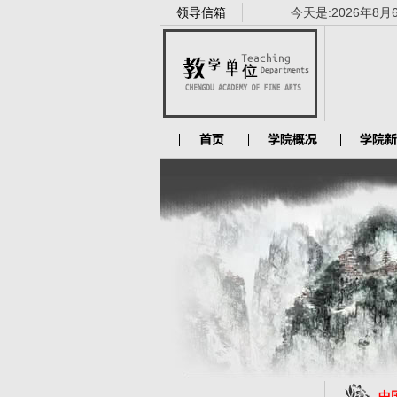
领导信箱
今天是:
2026年8月
中