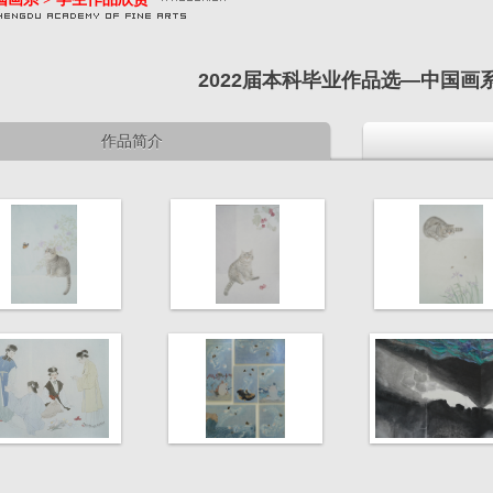
2022届本科毕业作品选—中国画
作品简介