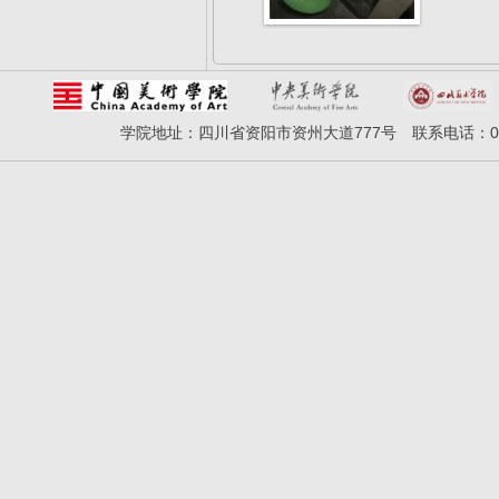
学院地址：四川省资阳市资州大道777号 联系电话：028