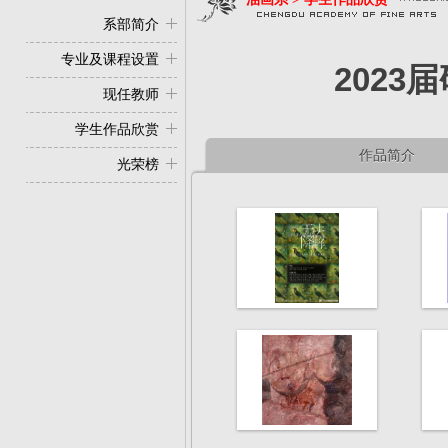
系部简介
专业及课程设置
202
现任教师
学生作品欣赏
作品简介
光荣榜