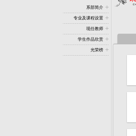
系部简介
专业及课程设置
现任教师
学生作品欣赏
光荣榜