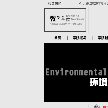
领导信箱
今天是:
2026年8月
环