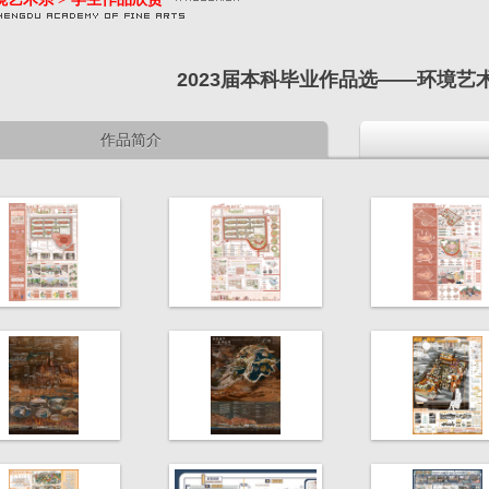
2023届本科毕业作品选——环境艺
作品简介