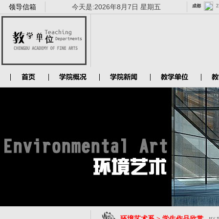
领导信箱
今天是:
2026年8月7日 星期五
环境艺术系 > 学生作品欣赏