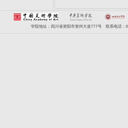
学院地址：四川省资阳市资州大道777号 联系电话：028