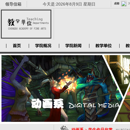
领导信箱
今天是:
2026年8月9日 星期日
动画系 > 学生作品欣赏