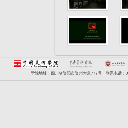
学院地址：四川省资阳市资州大道777号 联系电话：028