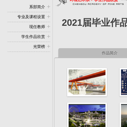
系部简介
专业及课程设置
2021届毕业
现任教师
学生作品欣赏
光荣榜
作品简介