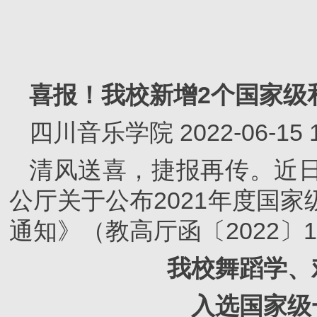
喜报！我校新增2个国家级
四川音乐学院
2022-06-1
清风送喜，捷报再传。近
公厅关于公布2021年度国
通知》（教高厅函〔2022〕
我校舞蹈学、
入选
国家级