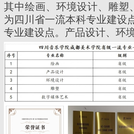
其中绘画、环境设计、雕塑
为四川省一流本科专业建设
专业建设点。产品设计、环