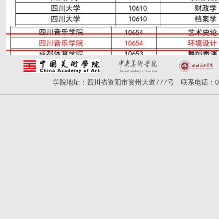
学院地址：四川省资阳市资州大道777号 联系电话：028