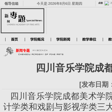
领导信箱
今天是:
2026年8月6日 星期四
新闻专题
四川音乐学院成
[发布日期：
四川音乐学院成都美术学
计学类和戏剧与影视学类三大