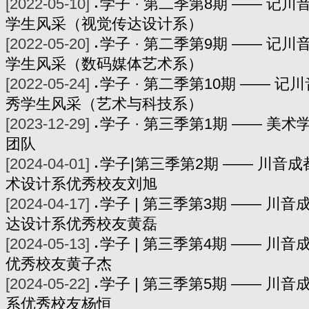
[2022-05-10]
学子 · 第二季第8期 —— 记
学生风采（视觉传达设计系）
[2022-05-20]
学子 · 第二季第9期 —— 记
学生风采（数码媒体艺术系）
[2022-05-24]
学子 · 第二季第10期 —— 
秀学生风采（艺术与科技系）
[2023-12-29]
学子 · 第三季第1期 —— 美
团队
[2024-04-01]
学子|第三季第2期 —— 川音
术设计系优秀校友刘旭
[2024-04-17]
学子 | 第三季第3期 —— 川
达设计系优秀校友黄磊
[2024-05-13]
学子 | 第三季第4期 —— 川
优秀校友黄子杰
[2024-05-22]
学子 | 第三季第5期 —— 川
系优秀校友杨恒