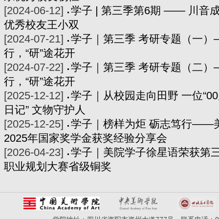
[2024-06-12]
学子 | 第三季第6期 —— 川
优秀校友王小双
[2024-07-21]
学子｜第三季 考研专题（一）
行，“研”途花开
[2024-07-22]
学子｜第三季 考研专题（二）
行，“研”途花开
[2025-12-12]
学子｜从校园走向田野 一位“00
日记” 文物守护人
[2025-12-25]
学子｜榜样为炬 砺志笃行——
2025年国家奖学金获奖经验分享会
[2026-04-23]
学子｜美院学子徐星语荣获第
职业规划大赛省级铜奖