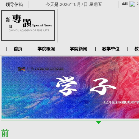
领导信箱
今天是:
2026年8月7日 星期五
前