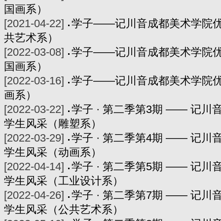
国画系）
[2021-04-22]
学子——记川音成都美术学院
共艺术系）
[2022-03-08]
学子——记川音成都美术学院
国画系）
[2022-03-16]
学子——记川音成都美术学院
画系）
[2022-03-22]
学子 · 第二季第3期 —— 记
学生风采（雕塑系）
[2022-03-29]
学子 · 第二季第4期 —— 记
学生风采（动画系）
[2022-04-14]
学子 · 第二季第5期 —— 记
学生风采（工业设计系）
[2022-04-26]
学子 · 第二季第7期 —— 记
学生风采（公共艺术系）