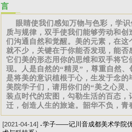
言
眼睛使我们感知万物与色彩，学识
质与规律，双手使我们能够劳动和创
们沟通自然和觉醒。美的元素，在这
就不少，关键在于你能否发现，能否
它们美的形态用你的思维和双手将它们
现。人是自然的“精灵”，尊重自然、
是将美的意识植根于心，生发于念的
美院学子们，请用你们的“美之心灵、
装点时代的宏图，勾勒生活的百态，
迁，创造人生的旅途。韶华不负，青
[2021-04-14]
学子——记川音成都美术学院