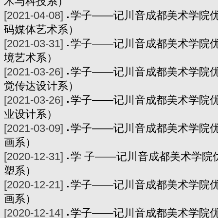
术与科技系）
[2021-04-08]
学子——记川音成都美术学院
码媒体艺术系）
[2021-03-31]
学子——记川音成都美术学院
境艺术系）
[2021-03-26]
学子——记川音成都美术学院
觉传达设计系）
[2021-03-26]
学子——记川音成都美术学院
业设计系）
[2021-03-09]
学子——记川音成都美术学院
画系）
[2020-12-31]
学 子——记川音成都美术学院
塑系）
[2020-12-21]
学子——记川音成都美术学院
画系）
[2020-12-14]
学子——记川音成都美术学院