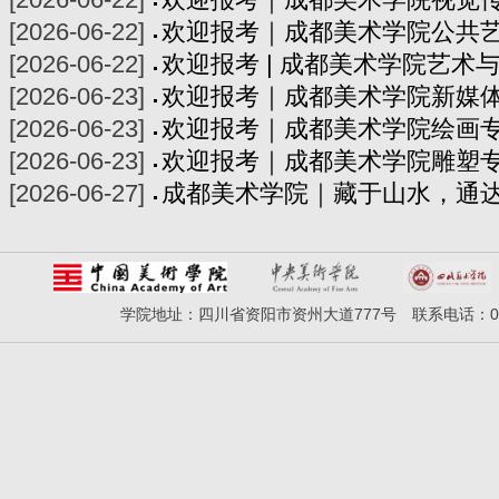
[2026-06-22]
欢迎报考｜成都美术学院公共
[2026-06-22]
欢迎报考 | 成都美术学院艺术
[2026-06-23]
欢迎报考｜成都美术学院新媒
[2026-06-23]
欢迎报考｜成都美术学院绘画
[2026-06-23]
欢迎报考｜成都美术学院雕塑
[2026-06-27]
成都美术学院｜藏于山水，通
学院地址：四川省资阳市资州大道777号 联系电话：028