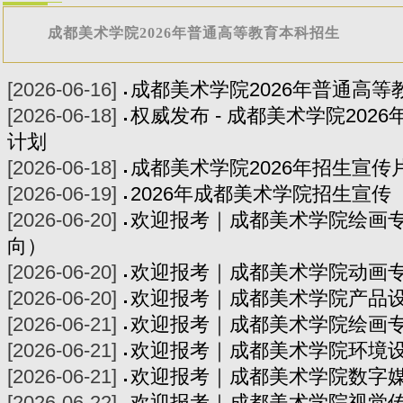
成都美术学院2026年普通高等教育本科招生
[2026-06-16]
成都美术学院2026年普通高
[2026-06-18]
权威发布 - 成都美术学院202
计划
[2026-06-18]
成都美术学院2026年招生宣传
[2026-06-19]
2026年成都美术学院招生宣传
[2026-06-20]
欢迎报考｜成都美术学院绘画
向）
[2026-06-20]
欢迎报考｜成都美术学院动画
[2026-06-20]
欢迎报考｜成都美术学院产品
[2026-06-21]
欢迎报考｜成都美术学院绘画
[2026-06-21]
欢迎报考｜成都美术学院环境
[2026-06-21]
欢迎报考｜成都美术学院数字
[2026-06-22]
欢迎报考｜成都美术学院视觉