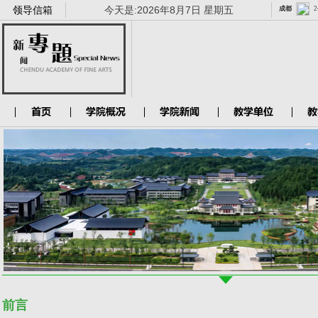
领导信箱
今天是:
2026年8月7日 星期五
前言