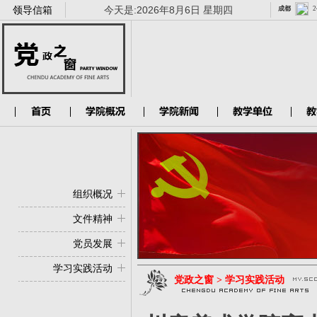
领导信箱
今天是:
2026年8月6日 星期四
组织概况
文件精神
党员发展
学习实践活动
党政之窗 > 学习实践活动