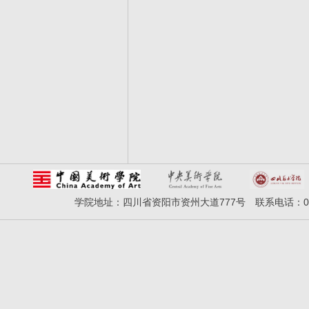
学院地址：四川省资阳市资州大道777号 联系电话：028