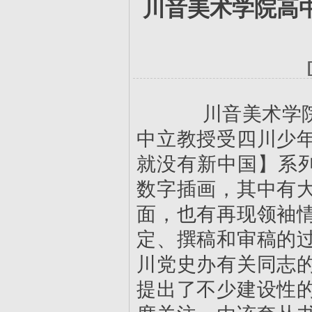
川音美术学院高中
川音美术学院数
中立教授受四川少
就没有新中国】系列
数字插画，其中有
面，也有再现领袖
定、撰稿和审稿的
川党史办有关同志
提出了不少建设性