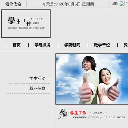
领导信箱
今天是:
2026年8月6日 星期四
学生活动
就业信息
学生工作