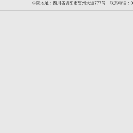
学院地址：四川省资阳市资州大道777号 联系电话：028