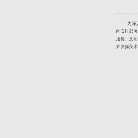
为深
的安排部署
用餐、文明
并发挥美术