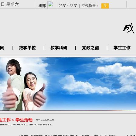
8日 星期六
生工作 > 学生活动