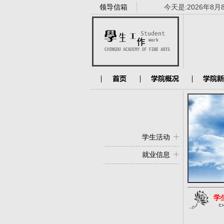
领导信箱
今天是:
2026年8月
学生活动
就业信息
学