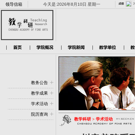
领导信箱
今天是:
2026年8月10日 星期一
教务公告
教学成果
学术活动
院历查询
教学科研 > 学术活动