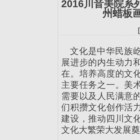
2016川音美院
州蜡板
文化是中华民族
展进步的内生动力
在。培养高度的文
主要任务之一。美
需要以及人民满意
们积攒文化创作活
建设，推动四川文
文化大繁荣大发展奠