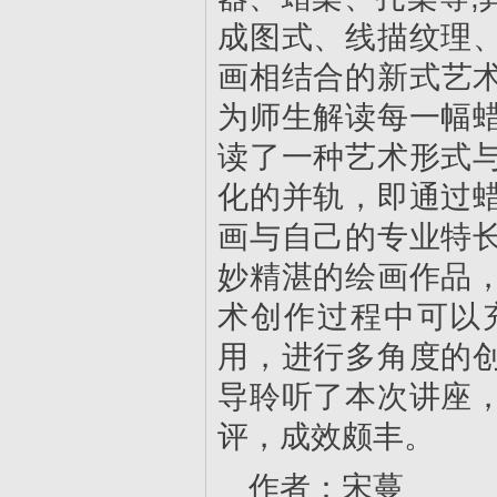
成图式、线描纹理
画相结合的新式艺
为师生解读每一幅
读了一种艺术形式
化的并轨，即通过
画与自己的专业特
妙精湛的绘画作品
术创作过程中可以
用，进行多角度的
导聆听了本次讲座
评，成效颇丰。
作者：宋蔓