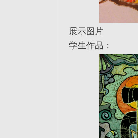
展示图片
学生作品：