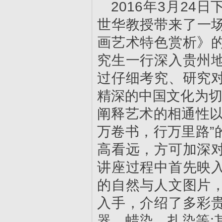
2016年3月24
世华教授带来了一
画艺术特色赏析》
究生一行深入贵州
过仔细考究、研究
精深的中国文化为切
阐释艺术的相通性以
万卷书，行万里路”
高看远，方可加深
讲座过程中首先映
的自然与人文图片
入手，介绍了多彩
器、蜡染、扎染等;