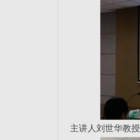
主讲人刘世华教授