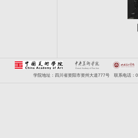
学院地址：四川省资阳市资州大道777号 联系电话：028