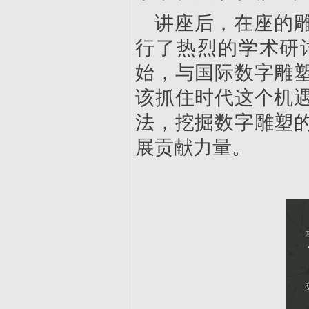
讲座后，在座的
行了热烈的学术研
始，与国际数字雕
该抓住时代这个机
法，挖掘数字雕塑
展贡献力量。