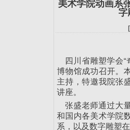
美术学院动画系
字
四川省雕塑学会“
博物馆成功召开。
主持，特邀我院张
讲座。
张盛老师通过大
和国内各美术学院
系，以及数字雕塑在