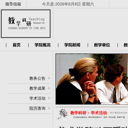
领导信箱
今天是:
2026年8月8日 星期六
教务公告
教学成果
学术活动
院历查询
教学科研 > 学术活动