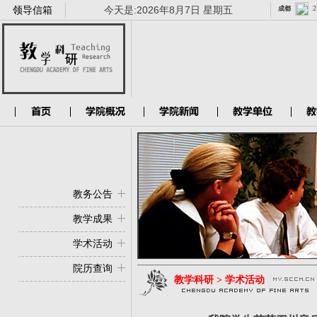
领导信箱
今天是:
2026年8月7日 星期五
教务公告
教学成果
学术活动
院历查询
教学科研 > 学术活动