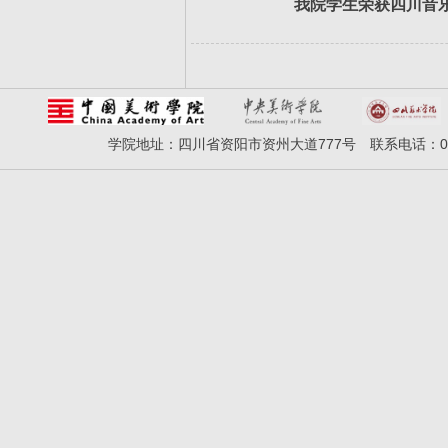
我院学生荣获四川音乐
学院地址：四川省资阳市资州大道777号 联系电话：028