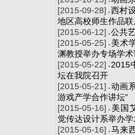
[2015-09-28]
西村设
地区高校师生作品联
[2015-06-12]
公共
[2015-05-25]
美术
渊教授举办专场学术
[2015-05-22]
201
坛在我院召开
[2015-05-21]
动画
游戏产学合作讲坛”
[2015-05-16]
美国艾
觉传达设计系举办学
[2015-05-16]
马来