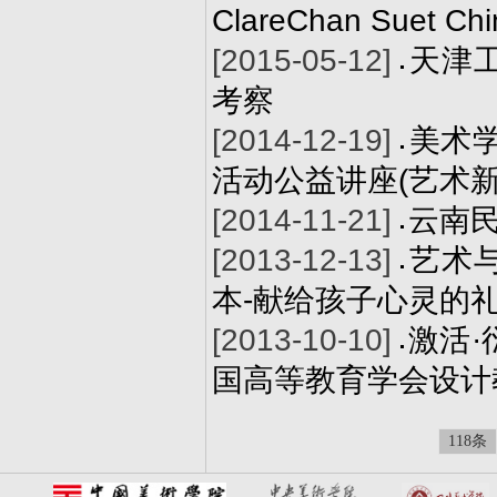
ClareChan Su
[2015-05-12]
天津
考察
[2014-12-19]
美术学
活动公益讲座(艺术新
[2014-11-21]
云南
[2013-12-13]
艺术
本-献给孩子心灵的
[2013-10-10]
激活·
国高等教育学会设计
118条