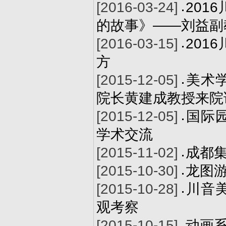
[2016-03-24]
201
的故事》——刘益副
[2016-03-15]
201
方
[2015-12-05]
美术
院长黄建成教授来院
[2015-12-05]
国际
学术交流
[2015-11-02]
成都集
[2015-10-30]
龙图
[2015-10-28]
川音
观考察
[2015-10-15]
动画