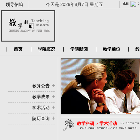
领导信箱
今天是:
2026年8月7日 星期五
教务公告
教学成果
学术活动
院历查询
教学科研 > 学术活动