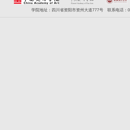
学院地址：四川省资阳市资州大道777号 联系电话：028