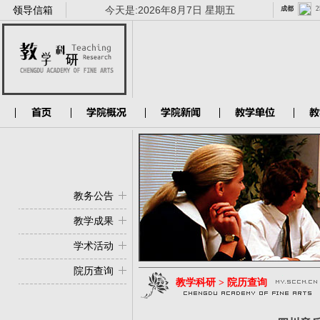
领导信箱
今天是:
2026年8月7日 星期五
教务公告
教学成果
学术活动
院历查询
教学科研 > 院历查询