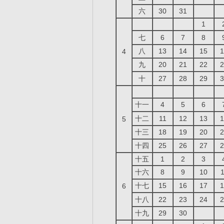
六
30
31
1
七
6
7
8
八
13
14
15
1
4
九
20
21
22
2
十
27
28
29
3
十一
4
5
6
十二
11
12
13
1
5
十三
18
19
20
2
十四
25
26
27
2
十五
1
2
3
十六
8
9
10
1
十七
15
16
17
1
6
十八
22
23
24
2
十九
29
30