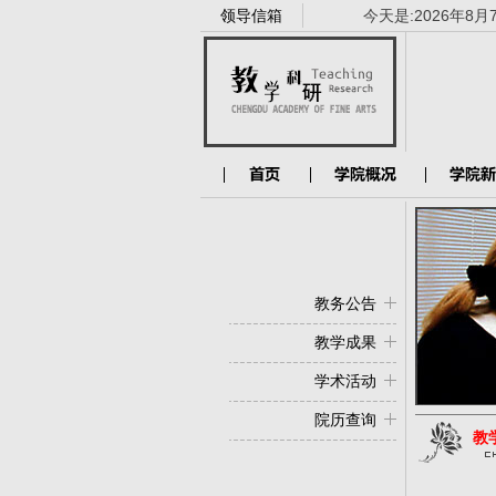
领导信箱
今天是:
2026年8月
教务公告
教学成果
学术活动
院历查询
教