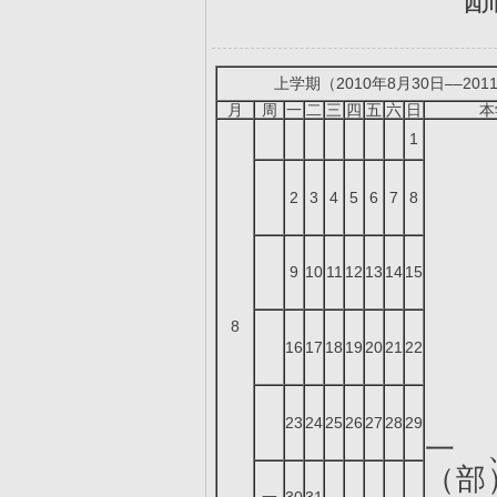
四川
上学期（2010年8月30日––201
月
周
一
二
三
四
五
六
日
本
1
2
3
4
5
6
7
8
9
10
11
12
13
14
15
8
16
17
18
19
20
21
22
23
24
25
26
27
28
29
一
（部