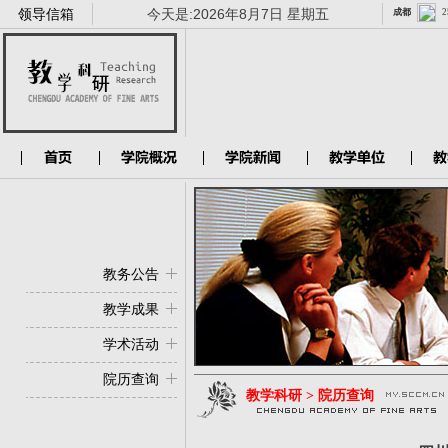
领导信箱
今天是:
2026年8月7日 星期五
教务公告
教学成果
学术活动
院历查询
教学科研 > 院历查询