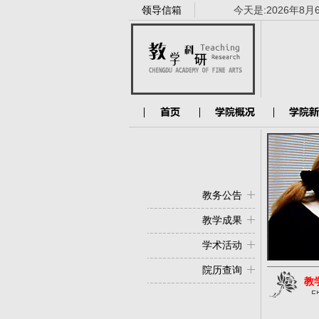
领导信箱
今天是:
2026年8月
教务公告
教学成果
学术活动
院历查询
教