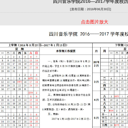
四川音乐学院2016—2017学年度校
[发布日期：2016年06月30日]
点击图片放大