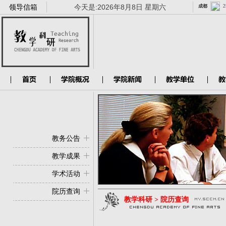
领导信箱
今天是:
2026年8月8日 星期六
教务公告
教学成果
学术活动
院历查询
教学科研 > 院历查询