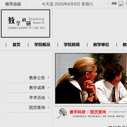
领导信箱
今天是:
2026年8月8日 星期六
教务公告
教学成果
学术活动
院历查询
教学科研 > 院历查询