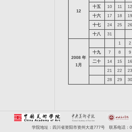
十五
10
11
1
12
十六
17
18
1
十七
24
25
2
十八
31
1
2
十九
7
8
9
2008 年
二十
14
15
1
1月
21
22
2
28
29
3
教
200
学院地址：四川省资阳市资州大道777号 联系电话：028