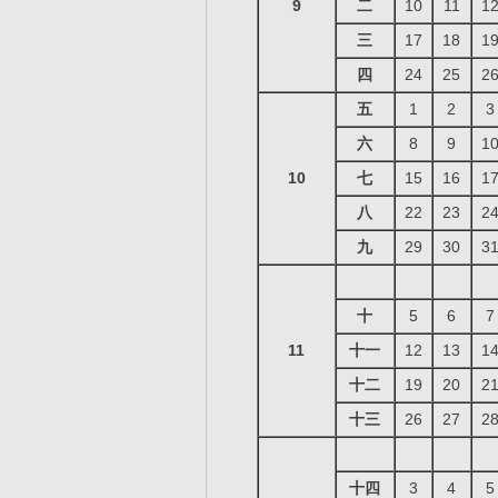
9
二
10
11
1
三
17
18
1
四
24
25
2
五
1
2
3
六
8
9
1
10
七
15
16
1
八
22
23
2
九
29
30
3
十
5
6
7
11
十一
12
13
1
十二
19
20
2
十三
26
27
2
十四
3
4
5