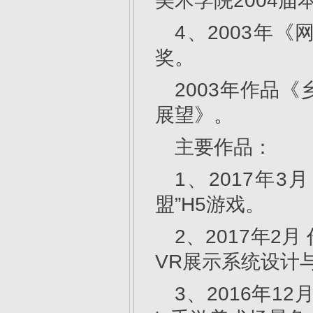
美术学院2004
4、2003年
奖。
2003年作品
展望》。
主要作品：
1、2017年
盟”H5游戏。
2、2017年
VR展示系统设计
3、2016年