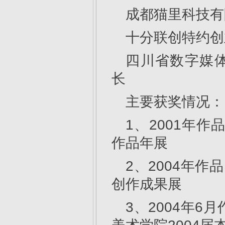
成都猫里科技有
十分联创特约创
四川省数字媒
长
主要获奖情况：
1、2001年
作品年展
2、2004年作
创作成果展
3、2004年