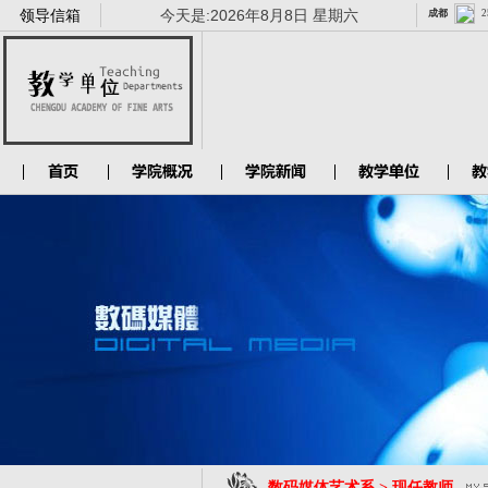
领导信箱
今天是:
2026年8月8日 星期六
数码媒体艺术系 > 现任教师