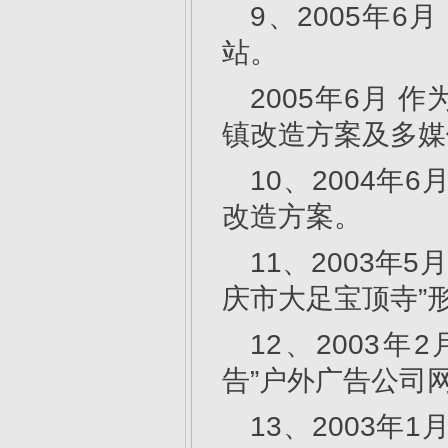
9、2005年
站。
2005年6月
镇改造方案及多媒
10、2004
改造方案。
11、2003年
庆市大足宝顶寺”
12、2003
告”户外广告公司
13、2003