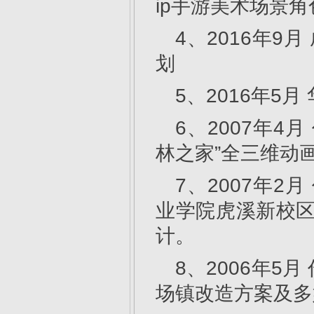
ip手游美术场景角
4、2016年9
划
5、2016年5
6、2007年
林之家”全三维动
7、2007年
业学院虎溪新校区
计。
8、2006年
场镇改造方案及多