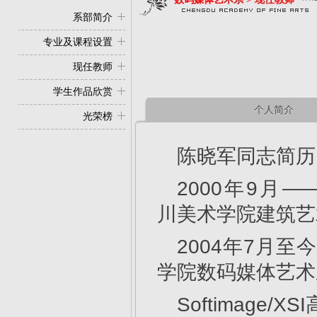
系部简介
专业及课程设置
现任教师
学生作品欣赏
个人简介
光荣榜
陈晓军同志简历
2000年9月—
川美术学院建筑艺
2004年7月至
学院数码媒体艺术
Softimage/X