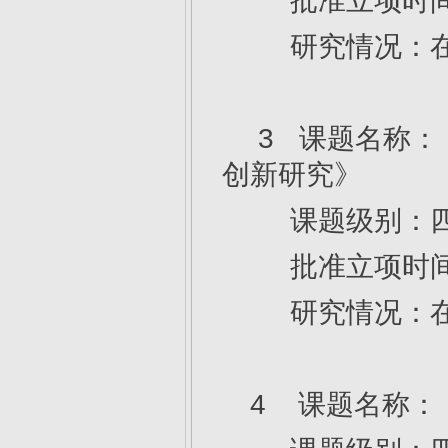
批准立项时间：
研究情况：
3 课题名称：
创新研究》
课题级别：四
批准立项时间：
研究情况：
4 课题名称：