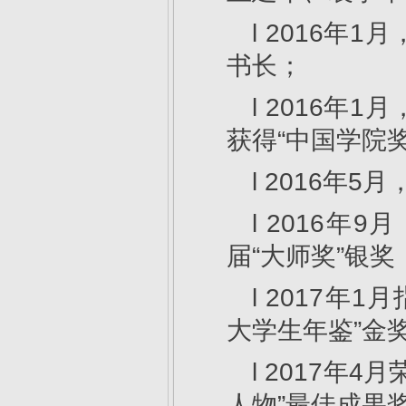
l 2016
书长；
l 2016
获得“中国学院
l 2016年
l 2016
届“大师奖”银奖
l 2017年
大学生年鉴”金
l 2017年
人物”最佳成果