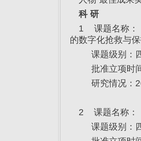
科 研
1 课题名称：
的数字化抢救与保
课题级别：四
批准立项时间：
研究情况：20
2 课题名称：
课题级别：四