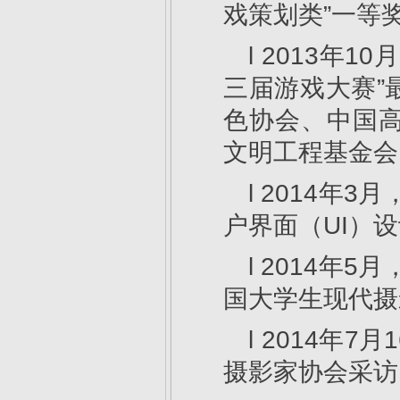
戏策划类”一等
l 2013年
三届游戏大赛”
色协会、中国
文明工程基金会
l 2014年
户界面（UI）设
l 2014年
国大学生现代摄
l 2014年
摄影家协会采访