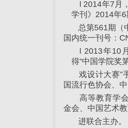
l 2014年
学刊》2014年
总第561期（中
国内统一刊号：CN4
l 2013
得“中国学院奖
戏设计大赛”
国流行色协会
高等教育学会
金会、中国艺术教
进联合主办。