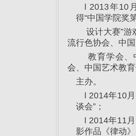
l 2013
得“中国学院奖
设计大赛”游
流行色协会、中国
教育学会、中
会、中国艺术教育
主办。
l 2014年
谈会”；
l 2014年
影作品《律动》