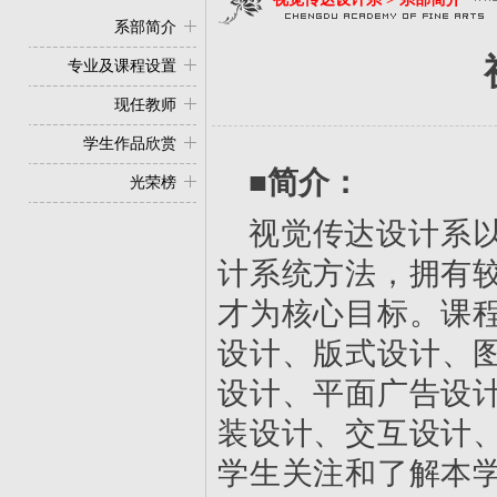
系部简介
专业及课程设置
现任教师
学生作品欣赏
■简介：
光荣榜
视觉传达设计系
计系统方法，拥有
才为核心目标。课
设计、版式设计、图
设计、平面广告设
装设计、交互设计
学生关注和了解本