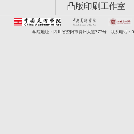
凸版印刷工作室
学院地址：四川省资阳市资州大道777号 联系电话：028