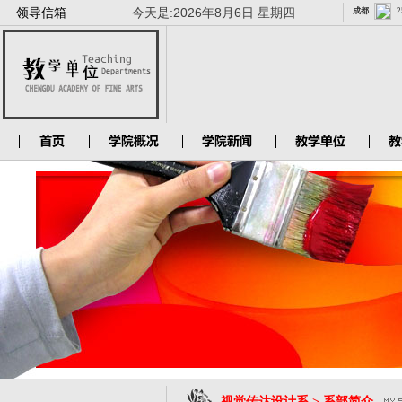
领导信箱
今天是:
2026年8月6日 星期四
视觉传达设计系 > 系部简介