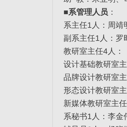
■
系管理人员
：
系主任1人：周靖
副系主任1人：罗
教研室主任4人：
设计基础教研室主
品牌设计教研室主
形态设计教研室主
新媒体教研室主任
系秘书1人：李金