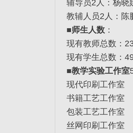
辅导员2人：杨晓
教辅人员2人：陈
■
师生人数
：
现有教师总数：2
现有学生总数：49
■
教学实验工作室
现代印刷工作室
书籍工艺工作室
包装工艺工作室
丝网印刷工作室