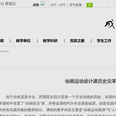
7日 星期五
动画运动设计课历史沿
由于动画是新专业，而我院在四川是第一个开设动画的高校，在国内无
学课程中设置了“动画技法”课，并将该课程列为专业课基础课。由曾在国
作的有实践经验的教师担任。课程的教学内容主要是“动画运动规律”与“人