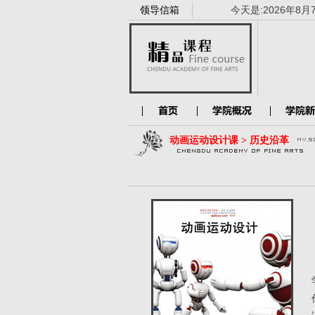
领导信箱
今天是:
2026年8月
动画运动设计课 > 历史沿革