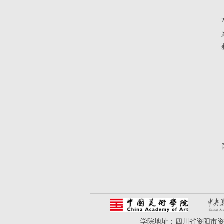
学院地址：四川省资阳市资州大