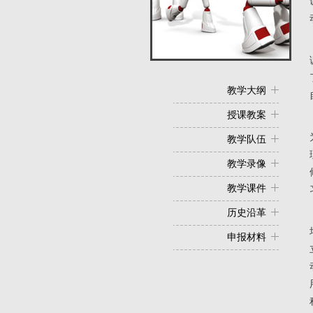
教学大纲
授课教案
教学队伍
教学录像
教学课件
历史沿革
申报材料