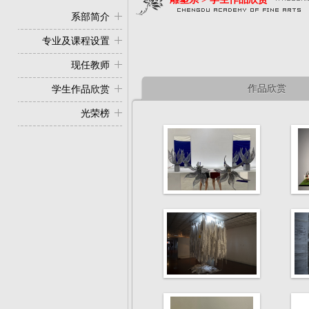
系部简介
专业及课程设置
现任教师
作品欣赏
学生作品欣赏
光荣榜