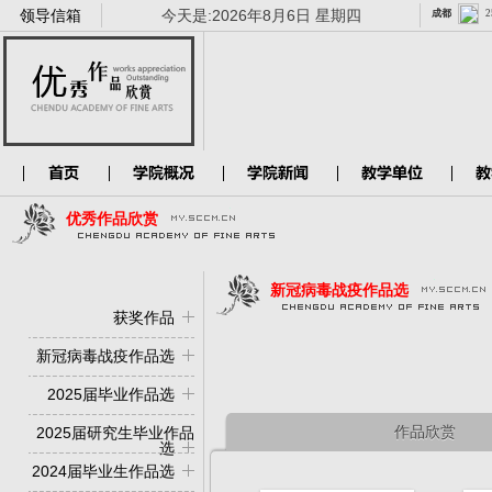
领导信箱
今天是:
2026年8月6日 星期四
优秀作品欣赏
新冠病毒战疫作品选
获奖作品
新冠病毒战疫作品选
2025届毕业作品选
作品欣赏
2025届研究生毕业作品
选
2024届毕业生作品选