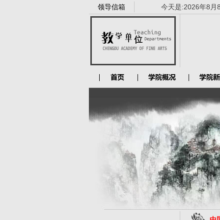
领导信箱
今天是:
2026年8月
中