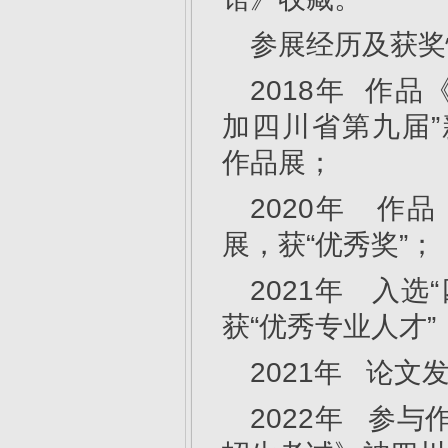
参展经历及获奖
2018年 作
加四川省第九届”
作品展；
2020年 作
展，获“优秀奖”；
2021年 入
获“优秀专业人才”
2021年 论文
2022年 参