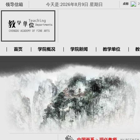
领导信箱
今天是:
2026年8月9日 星期日
中国画系 > 现任教师