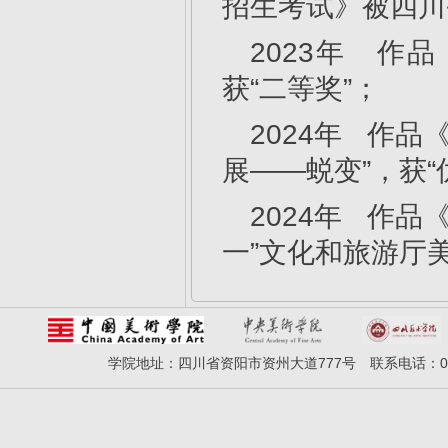
招生考试》被四川
2023年 作
获“二等奖”；
2024年 作
展——蜕变”，获“
2024年 作
一”文化和旅游厅
学院地址：四川省资阳市资州大道777号 联系电话：028